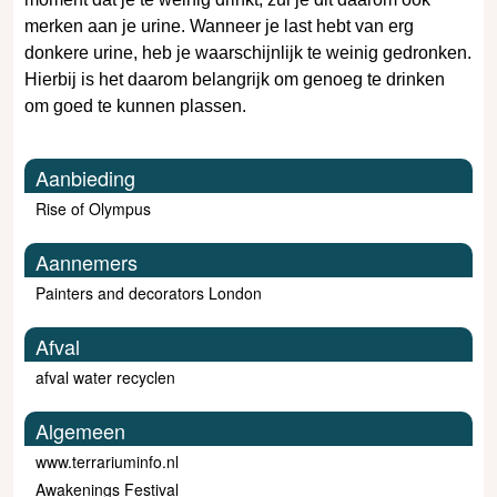
merken aan je urine. Wanneer je last hebt van erg
donkere urine, heb je waarschijnlijk te weinig gedronken.
Hierbij is het daarom belangrijk om genoeg te drinken
om goed te kunnen plassen.
Aanbieding
Rise of Olympus
Aannemers
Painters and decorators London
Afval
afval water recyclen
Algemeen
www.terrariuminfo.nl
Awakenings Festival