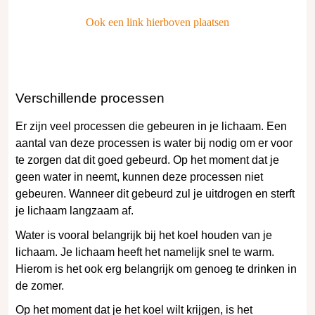
Ook een link hierboven plaatsen
Verschillende processen
Er zijn veel processen die gebeuren in je lichaam. Een
aantal van deze processen is water bij nodig om er voor
te zorgen dat dit goed gebeurd. Op het moment dat je
geen water in neemt, kunnen deze processen niet
gebeuren. Wanneer dit gebeurd zul je uitdrogen en sterft
je lichaam langzaam af.
Water is vooral belangrijk bij het koel houden van je
lichaam. Je lichaam heeft het namelijk snel te warm.
Hierom is het ook erg belangrijk om genoeg te drinken in
de zomer.
Op het moment dat je het koel wilt krijgen, is het