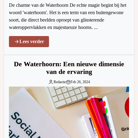
De charme van de Waterhoorn De echte magie begint bij het
woord 'waterhoorn'. Het is een term van een buitengewone
soort, die direct beelden oproept van glinsterende
wateroppervlakken en majestueuze hoorns. ...
Lees verder
De Waterhoorn: Een nieuwe dimensie
van de ervaring
Redactie
Feb 26, 2024