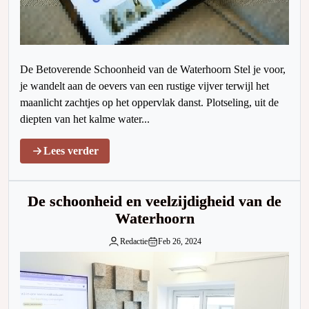
De Betoverende Schoonheid van de Waterhoorn Stel je voor,
je wandelt aan de oevers van een rustige vijver terwijl het
maanlicht zachtjes op het oppervlak danst. Plotseling, uit de
diepten van het kalme water...
Lees verder
De schoonheid en veelzijdigheid van de
Waterhoorn
Redactie
Feb 26, 2024