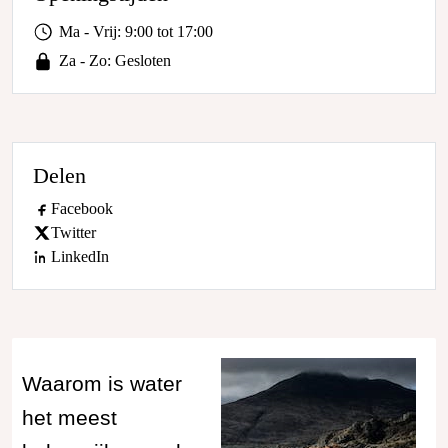
Ma - Vrij: 9:00 tot 17:00
Za - Zo: Gesloten
Delen
Facebook
Twitter
LinkedIn
Waarom is water
het meest