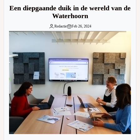
Een diepgaande duik in de wereld van de
Waterhoorn
Redactie
Feb 26, 2024