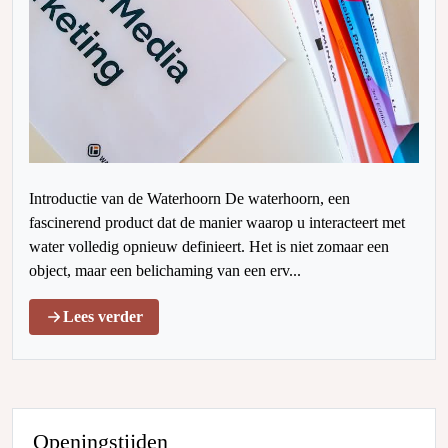
Introductie van de Waterhoorn De waterhoorn, een
fascinerend product dat de manier waarop u interacteert met
water volledig opnieuw definieert. Het is niet zomaar een
object, maar een belichaming van een erv...
Lees verder
Openingstijden