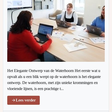
Het Elegante Ontwerp van de Waterhoorn Het eerste wat u
opvalt als u een blik werpt op de waterhoorn is het elegante
ontwerp. De waterhoorn, met zijn unieke krommingen en
vloeiende lijnen, is een prachtige t...
Lees verder