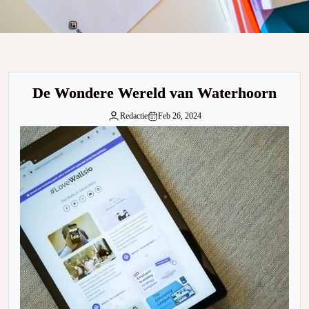
De Wondere Wereld van Waterhoorn
Redactie
Feb 26, 2024